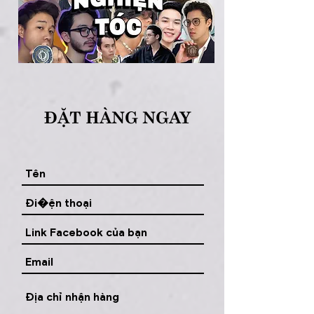
ĐẶT HÀNG NGAY