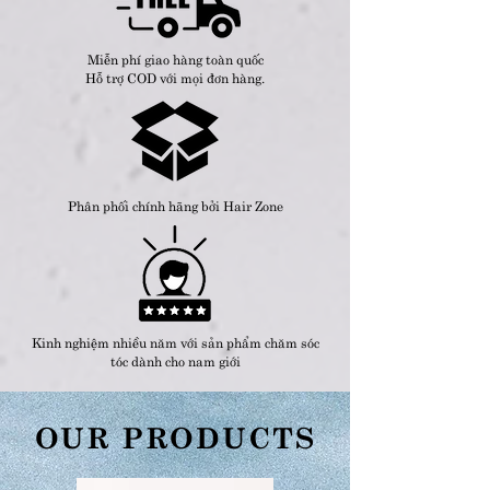
Miễn phí giao hàng toàn quốc
​Hỗ trợ COD với mọi đơn hàng.
Phân phối chính hãng bởi Hair Zone
​Kinh nghiệm nhiều năm với sản phẩm chăm sóc
tóc dành cho nam giới
OUR PRODUCTS